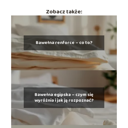
Zobacz także:
Bawełna renforce – co to?
Bawełna egipska – czym się
wyróżnia i jak ją rozpoznać?