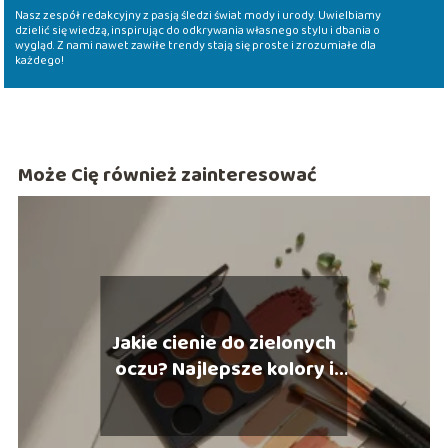
Nasz zespół redakcyjny z pasją śledzi świat mody i urody. Uwielbiamy
dzielić się wiedzą, inspirując do odkrywania własnego stylu i dbania o
wygląd. Z nami nawet zawiłe trendy stają się proste i zrozumiałe dla
każdego!
Może Cię również zainteresować
Jakie cienie do zielonych
oczu? Najlepsze kolory i
porady