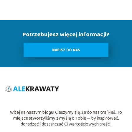
Potrzebujesz więcej informacji?
NAPISZ DO NAS
Witaj na naszym blogu! Cieszymy się, że do nas trafiłeś. To
miejsce stworzyliśmy z myślą o Tobie — by inspirować,
doradzać i dostarczać Ci wartościowych treści.