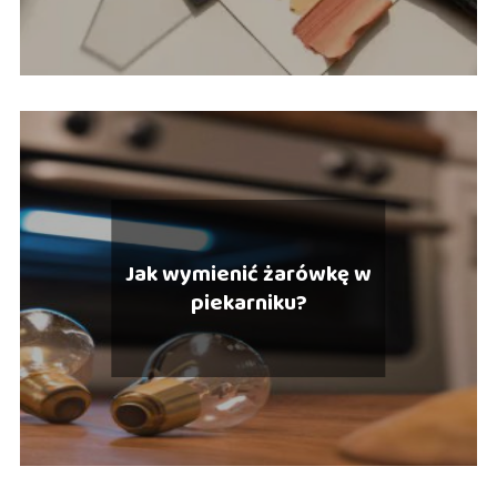
Jak wymienić żarówkę w
piekarniku?