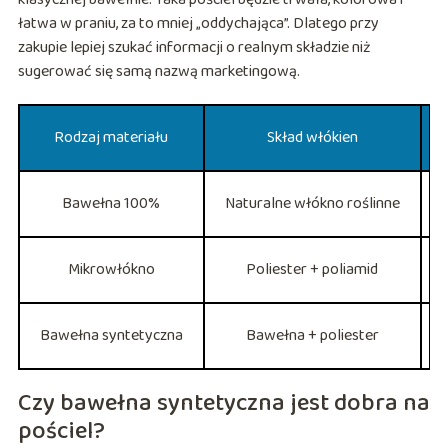
łatwa w praniu, za to mniej „oddychająca”. Dlatego przy
zakupie lepiej szukać informacji o realnym składzie niż
sugerować się samą nazwą marketingową.
Rodzaj materiału
Skład włókien
Bawełna 100%
Naturalne włókno roślinne
Mikrowłókno
Poliester + poliamid
Bawełna syntetyczna
Bawełna + poliester
Czy bawełna syntetyczna jest dobra na
pościel?