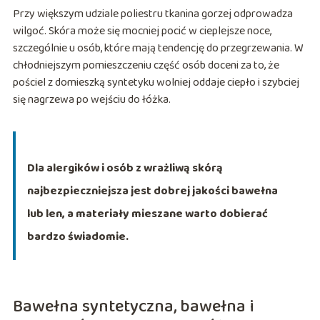
Przy większym udziale poliestru tkanina gorzej odprowadza
wilgoć. Skóra może się mocniej pocić w cieplejsze noce,
szczególnie u osób, które mają tendencję do przegrzewania. W
chłodniejszym pomieszczeniu część osób doceni za to, że
pościel z domieszką syntetyku wolniej oddaje ciepło i szybciej
się nagrzewa po wejściu do łóżka.
Dla alergików i osób z wrażliwą skórą
najbezpieczniejsza jest dobrej jakości bawełna
lub len, a materiały mieszane warto dobierać
bardzo świadomie.
Bawełna syntetyczna, bawełna i