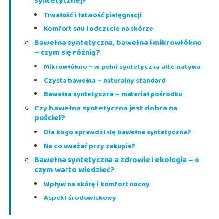
syntetycznej?
Trwałość i łatwość pielęgnacji
Komfort snu i odczucie na skórze
Bawełna syntetyczna, bawełna i mikrowłókno
– czym się różnią?
Mikrowłókno – w pełni syntetyczna alternatywa
Czysta bawełna – naturalny standard
Bawełna syntetyczna – materiał pośrodku
Czy bawełna syntetyczna jest dobra na
pościel?
Dla kogo sprawdzi się bawełna syntetyczna?
Na co uważać przy zakupie?
Bawełna syntetyczna a zdrowie i ekologia – o
czym warto wiedzieć?
Wpływ na skórę i komfort nocny
Aspekt środowiskowy