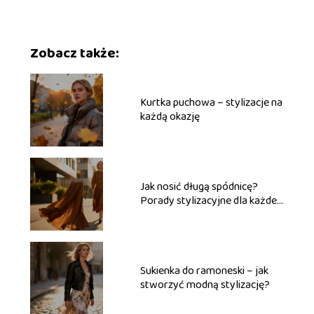
Zobacz także:
Kurtka puchowa – stylizacje na
każdą okazję
Jak nosić długą spódnicę?
Porady stylizacyjne dla każdej
kobiety
Sukienka do ramoneski – jak
stworzyć modną stylizację?