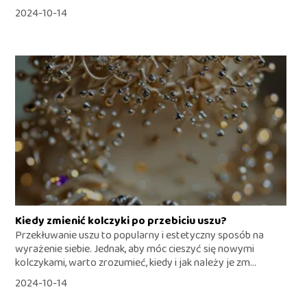
2024-10-14
Kiedy zmienić kolczyki po przebiciu uszu?
Przekłuwanie uszu to popularny i estetyczny sposób na
wyrażenie siebie. Jednak, aby móc cieszyć się nowymi
kolczykami, warto zrozumieć, kiedy i jak należy je zm...
2024-10-14