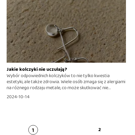
Jakie kolczyki nie uczulają?
Wybór odpowiednich kolczyków to nie tylko kwestia
estetyki, ale także zdrowia. Wiele osób zmaga się z alergiami
na różnego rodzaju metale, co może skutkować nie...
2024-10-14
1
2