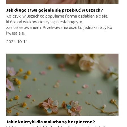
Jak długo trwa gojenie się przekłuć w uszach?
Kolczyki w uszach to popularna forma ozdabiania ciała,
która od wieków cieszy się niesłabnącym
zainteresowaniem. Przekłuwanie uszu to jednak nie tylko
kwestia e...
2024-10-14
Jakie kolczyki dla malucha są bezpieczne?