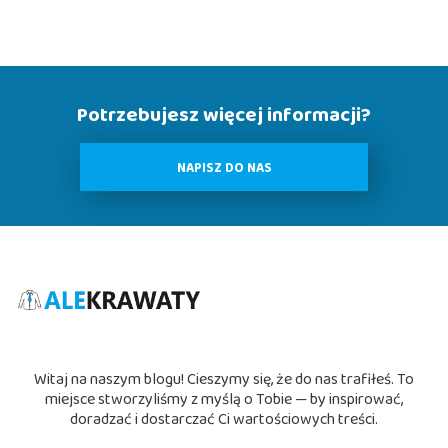
Potrzebujesz więcej informacji?
NAPISZ DO NAS
Witaj na naszym blogu! Cieszymy się, że do nas trafiłeś. To
miejsce stworzyliśmy z myślą o Tobie — by inspirować,
doradzać i dostarczać Ci wartościowych treści.