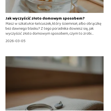
Jak wyczyścić złoto domowym sposobem?
Masz w szkatułce łańcuszek, który ściemniał, albo obrączkę
bez dawnego blasku? Z tego poradnika dowiesz się, jak
wyczyścić złoto domowym sposobem, czym to zrobi...
2026-03-05