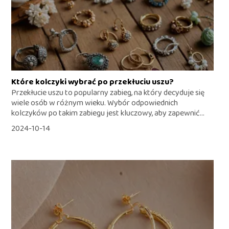
Które kolczyki wybrać po przekłuciu uszu?
Przekłucie uszu to popularny zabieg, na który decyduje się
wiele osób w różnym wieku. Wybór odpowiednich
kolczyków po takim zabiegu jest kluczowy, aby zapewnić...
2024-10-14