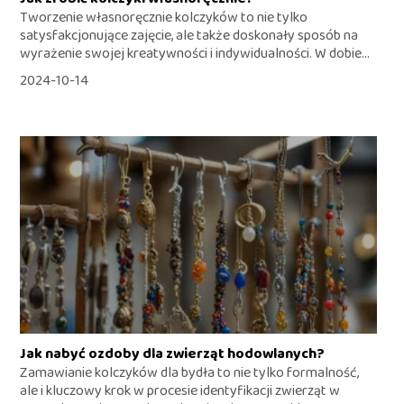
Tworzenie własnoręcznie kolczyków to nie tylko
satysfakcjonujące zajęcie, ale także doskonały sposób na
wyrażenie swojej kreatywności i indywidualności. W dobie...
2024-10-14
Jak nabyć ozdoby dla zwierząt hodowlanych?
Zamawianie kolczyków dla bydła to nie tylko formalność,
ale i kluczowy krok w procesie identyfikacji zwierząt w