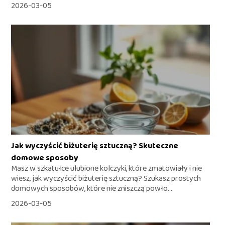
2026-03-05
Jak wyczyścić biżuterię sztuczną? Skuteczne
domowe sposoby
Masz w szkatułce ulubione kolczyki, które zmatowiały i nie
wiesz, jak wyczyścić biżuterię sztuczną? Szukasz prostych
domowych sposobów, które nie zniszczą powło...
2026-03-05