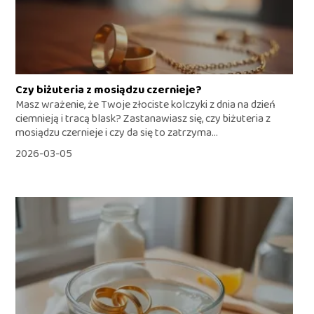
Czy biżuteria z mosiądzu czernieje?
Masz wrażenie, że Twoje złociste kolczyki z dnia na dzień
ciemnieją i tracą blask? Zastanawiasz się, czy biżuteria z
mosiądzu czernieje i czy da się to zatrzyma...
2026-03-05