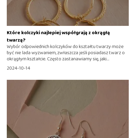
Które kolczyki najlepiej współgrają z okrągłą
twarzą?
Wybór odpowiednich kolczyków do kształtu twarzy może
być nie lada wyzwaniem, zwłaszcza jeśli posiadasz twarz o
okrągłym kształcie. Często zastanawiamy się, jaki...
2024-10-14