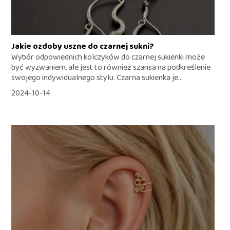
Jakie ozdoby uszne do czarnej sukni?
Wybór odpowiednich kolczyków do czarnej sukienki może
być wyzwaniem, ale jest to również szansa na podkreślenie
swojego indywidualnego stylu. Czarna sukienka je...
2024-10-14