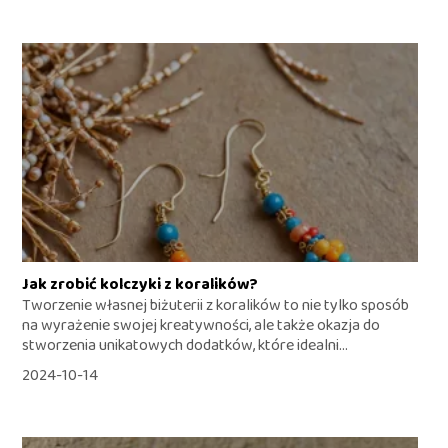
Jak zrobić kolczyki z koralików?
Tworzenie własnej biżuterii z koralików to nie tylko sposób
na wyrażenie swojej kreatywności, ale także okazja do
stworzenia unikatowych dodatków, które idealni...
2024-10-14