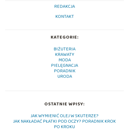
REDAKCJA
KONTAKT
KATEGORIE:
BIŻUTERIA
KRAWATY
MODA
PIELĘGNACJA
PORADNIK
URODA
OSTATNIE WPISY:
JAK WYMIENIĆ OLEJ W SKUTERZE?
JAK NAKŁADAĆ PŁATKI POD OCZY? PORADNIK KROK
PO KROKU