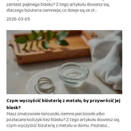
zamiast pięknego blasku? Z tego artykułu dowiesz się,
dlaczego biżuteria ciemnieje, co dzieje się ze zł...
2026-03-05
Czym wyczyścić biżuterię z metalu, by przywrócić jej
blask?
Masz zmatowiałe łańcuszki, ciemne pierścionki albo
pozłacane kolczyki bez blasku? Z tego artykułu dowiesz się,
czym wyczyścić biżuterię z metalu w domu. Poznasz...