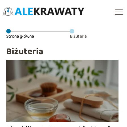
Strona główna
Biżuteria
Biżuteria