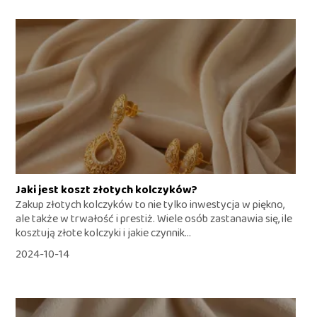
Jaki jest koszt złotych kolczyków?
Zakup złotych kolczyków to nie tylko inwestycja w piękno,
ale także w trwałość i prestiż. Wiele osób zastanawia się, ile
kosztują złote kolczyki i jakie czynnik...
2024-10-14