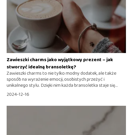
Zawieszki charms jako wyjątkowy prezent – jak
stworzyć idealną bransoletkę?
Zawieszki charms to nie tylko modny dodatek, ale także
sposób na wyrażenie emocji, osobistych przeżyć i
unikalnego stylu. Dzięki nim każda bransoletka staje się...
2024-12-16