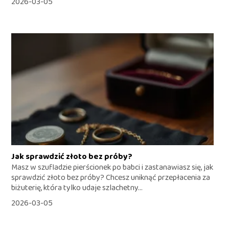
2026-03-05
Jak sprawdzić złoto bez próby?
Masz w szufladzie pierścionek po babci i zastanawiasz się, jak
sprawdzić złoto bez próby? Chcesz uniknąć przepłacenia za
biżuterię, która tylko udaje szlachetny...
2026-03-05