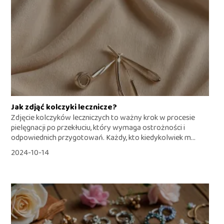
Jak zdjąć kolczyki lecznicze?
Zdjęcie kolczyków leczniczych to ważny krok w procesie
pielęgnacji po przekłuciu, który wymaga ostrożności i
odpowiednich przygotowań. Każdy, kto kiedykolwiek m...
2024-10-14