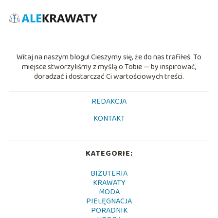
Witaj na naszym blogu! Cieszymy się, że do nas trafiłeś. To
miejsce stworzyliśmy z myślą o Tobie — by inspirować,
doradzać i dostarczać Ci wartościowych treści.
REDAKCJA
KONTAKT
KATEGORIE:
BIŻUTERIA
KRAWATY
MODA
PIELĘGNACJA
PORADNIK