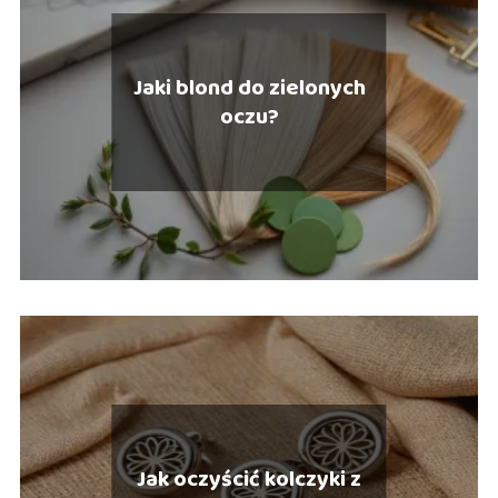
Jaki blond do zielonych
oczu?
Jak oczyścić kolczyki z