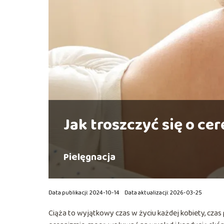
Jak troszczyć się o ce
Pielęgnacja
Data publikacji: 2024-10-14
Data aktualizacji: 2026-03-25
Ciąża to wyjątkowy czas w życiu każdej kobiety, czas