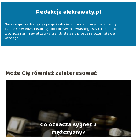
Redakcja alekrawaty.pl
Nasz zespół redakcyjny z pasją śledzi świat mody i urody. Uwielbiamy
dzielić się wiedzą, inspirując do odkrywania własnego stylu i dbania o
wygląd. Z nami nawet zawiłe trendy stają się proste i zrozumiałe dla
każdego!
Może Cię również zainteresować
Co oznacza sygnet u
mężczyzny?