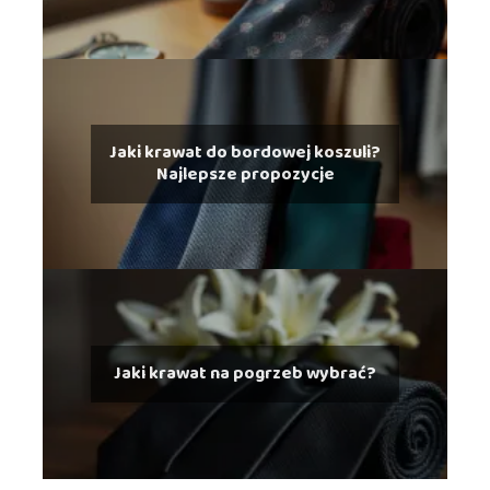
Jaki krawat do bordowej koszuli?
Najlepsze propozycje
Jaki krawat na pogrzeb wybrać?