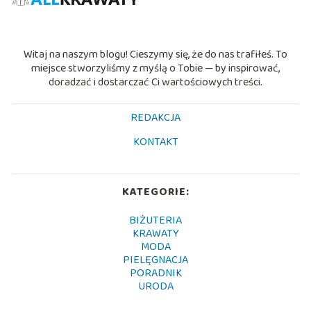
Witaj na naszym blogu! Cieszymy się, że do nas trafiłeś. To
miejsce stworzyliśmy z myślą o Tobie — by inspirować,
doradzać i dostarczać Ci wartościowych treści.
REDAKCJA
KONTAKT
KATEGORIE:
BIŻUTERIA
KRAWATY
MODA
PIELĘGNACJA
PORADNIK
URODA