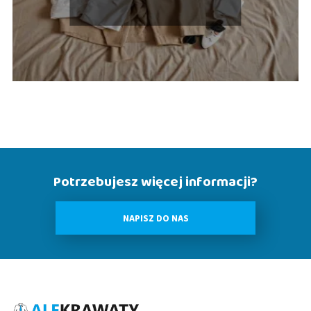
opiekunów
Potrzebujesz więcej informacji?
NAPISZ DO NAS