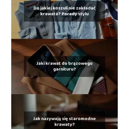
Do jakiej koszuli nie zakładać
krawata? Porady stylu
Jaki krawat do brązowego
garnituru?
Jak nazywają się staromodne
krawaty?