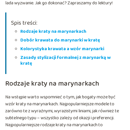
lada wyzwanie. Jak go dokonać? Zapraszamy do lektury!
Spis treści:
Rodzaje kraty na marynarkach
Dobór krawata do marynarki w kratę
Kolorystyka krawata a wzór marynarki
Zasady stylizacji formalnej z marynarką w
kratę
Rodzaje kraty na marynarkach
Na wstępie warto wspomnieć o tym, jak bogaty może być
wzór kraty na marynarkach. Najpopularniejsze modele to
zarówno te z wyraźnymi, wyrazistymi liniami, jak również te
subtelnego typu – wszystko zależy od okazji i preferencji.
Najpopularniejsze rodzaje kraty na marynarkach to