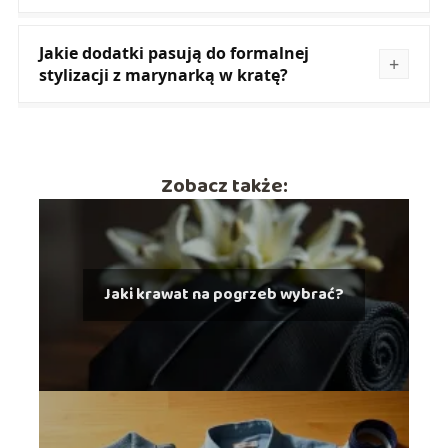
Jakie dodatki pasują do formalnej
stylizacji z marynarką w kratę?
Zobacz także:
Jaki krawat na pogrzeb wybrać?