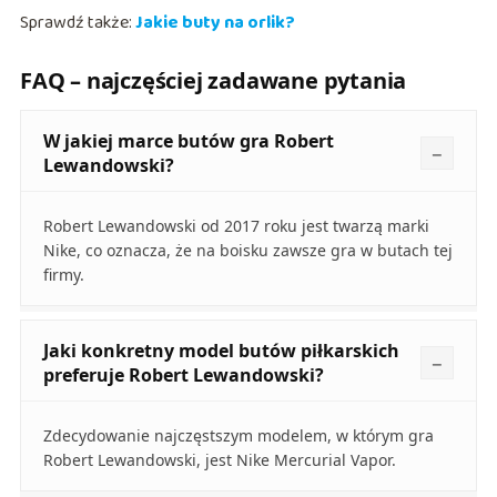
Sprawdź także:
Jakie buty na orlik?
FAQ – najczęściej zadawane pytania
W jakiej marce butów gra Robert
Lewandowski?
Robert Lewandowski od 2017 roku jest twarzą marki
Nike, co oznacza, że na boisku zawsze gra w butach tej
firmy.
Jaki konkretny model butów piłkarskich
preferuje Robert Lewandowski?
Zdecydowanie najczęstszym modelem, w którym gra
Robert Lewandowski, jest Nike Mercurial Vapor.