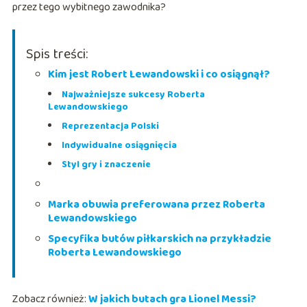
przez tego wybitnego zawodnika?
Spis treści:
Kim jest Robert Lewandowski i co osiągnął?
Najważniejsze sukcesy Roberta
Lewandowskiego
Reprezentacja Polski
Indywidualne osiągnięcia
Styl gry i znaczenie
Marka obuwia preferowana przez Roberta
Lewandowskiego
Specyfika butów piłkarskich na przykładzie
Roberta Lewandowskiego
Zobacz również:
W jakich butach gra Lionel Messi?