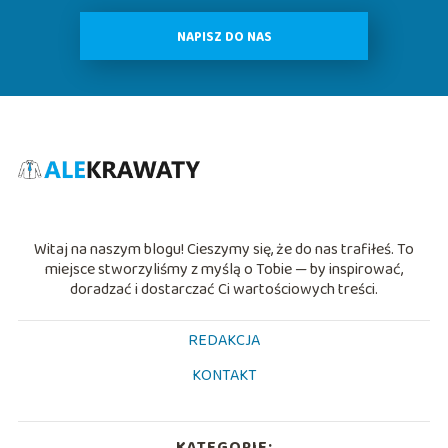
NAPISZ DO NAS
Witaj na naszym blogu! Cieszymy się, że do nas trafiłeś. To
miejsce stworzyliśmy z myślą o Tobie — by inspirować,
doradzać i dostarczać Ci wartościowych treści.
REDAKCJA
KONTAKT
KATEGORIE: