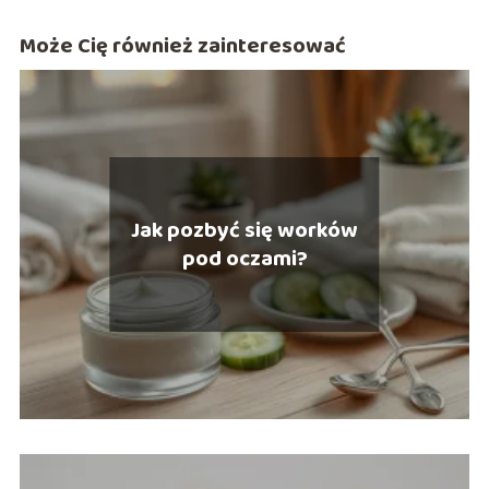
Może Cię również zainteresować
Jak pozbyć się worków
pod oczami?